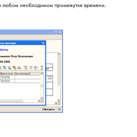
в любом необходимом промежутке времени.