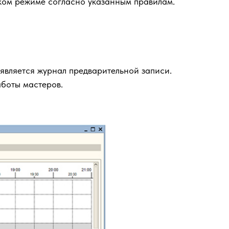
ском режиме согласно указанным правилам.
является журнал предварительной записи.
аботы мастеров.