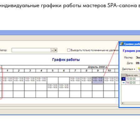
индивидуальные графики работы мастеров SPA-салона 