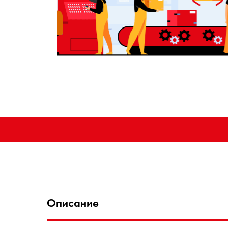
Описание