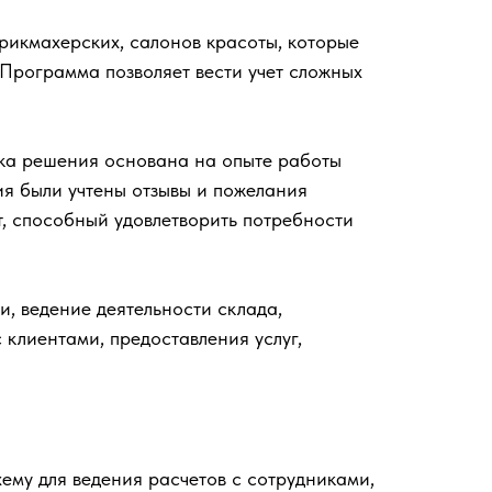
рикмахерских, салонов красоты, которые
Программа позволяет вести учет сложных
тка решения основана на опыте работы
ия были учтены отзывы и пожелания
т, способный удовлетворить потребности
, ведение деятельности склада,
 клиентами, предоставления услуг,
ему для ведения расчетов с сотрудниками,