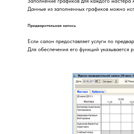
Заполнение графиков для каждого мастера м
Данные из заполненных графиков можно исп
Предварительная запись
Если салон предоставляет услуги по предва
Для обеспечения его функций указывается 