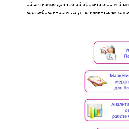
объективные данные об эффективности бизн
востребованности услуг по клиентским запр