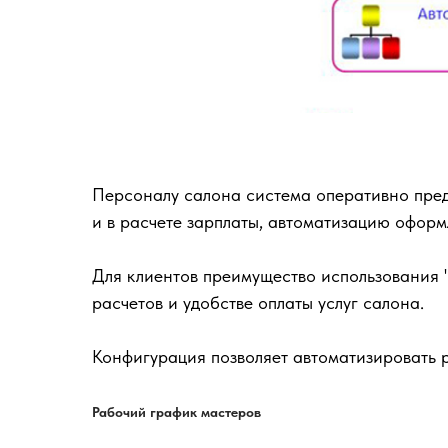
Персоналу салона система оперативно пред
и в расчете зарплаты, автоматизацию оформ
Для клиентов преимущество использования 
расчетов и удобстве оплаты услуг салона.
Конфигурация позволяет автоматизировать р
Рабочий график мастеров