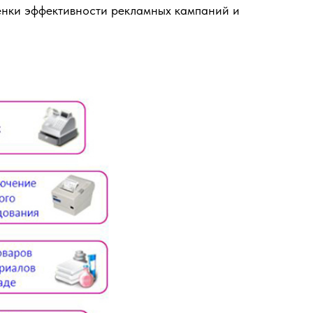
енки эффективности рекламных кампаний и