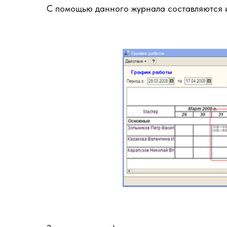
С помощью данного журнала составляются 