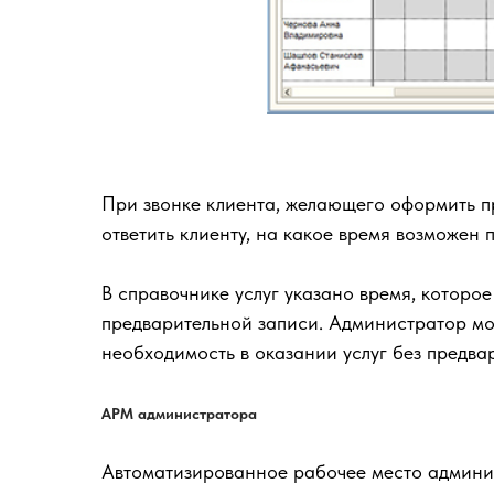
При звонке клиента, желающего оформить п
ответить клиенту, на какое время возможен 
В справочнике услуг указано время, которо
предварительной записи. Администратор мо
необходимость в оказании услуг без предв
АРМ администратора
Автоматизированное рабочее место админи