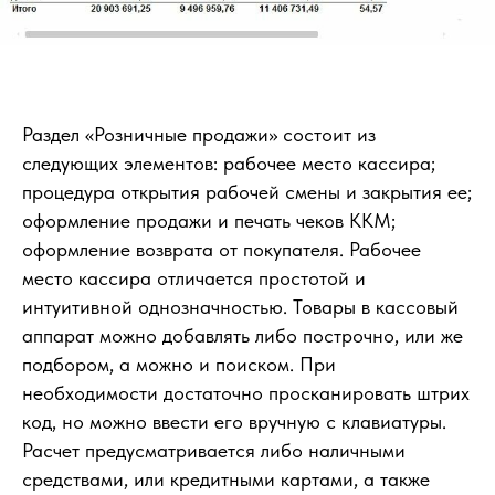
Раздел «Розничные продажи» состоит из
следующих элементов: рабочее место кассира;
процедура открытия рабочей смены и закрытия ее;
оформление продажи и печать чеков ККМ;
оформление возврата от покупателя. Рабочее
место кассира отличается простотой и
интуитивной однозначностью. Товары в кассовый
аппарат можно добавлять либо построчно, или же
подбором, а можно и поиском. При
необходимости достаточно просканировать штрих
код, но можно ввести его вручную с клавиатуры.
Расчет предусматривается либо наличными
средствами, или кредитными картами, а также