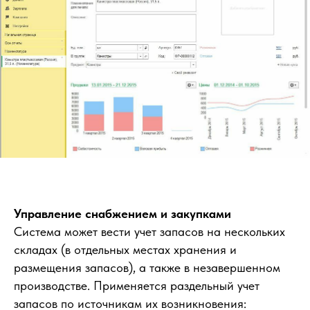
Управление снабжением и закупками
Система может вести учет запасов на нескольких
складах (в отдельных местах хранения и
размещения запасов), а также в незавершенном
производстве. Применяется раздельный учет
запасов по источникам их возникновения: