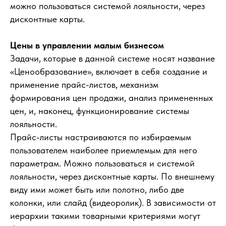
можно пользоваться системой лояльности, через
дисконтные карты.
Цены в управлении малым бизнесом
Задачи, которые в данной системе носят название
«Ценообразование», включает в себя создание и
применение прайс-листов, механизм
формирования цен продажи, анализ примененных
цен, и, наконец, функционирование системы
лояльности.
Прайс-листы настраиваются по избираемым
пользователем наиболее приемлемым для него
параметрам. Можно пользоваться и системой
лояльности, через дисконтные карты. По внешнему
виду ими может быть или полотно, либо две
колонки, или слайд (видеоролик). В зависимости от
иерархии такими товарными критериями могут