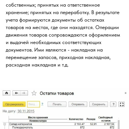
собственных; принятых на ответственное
хранение; принятых на переработку. В результате
учета формируются документы об остатках
товаров на местах, где они находятся. Операции
движения товаров сопровождаются оформлением
и выдачей необходимых соответствующих
документов. Ими являются - накладная на
перемещение запасов, приходная накладная,
расходная накладная и т.д.