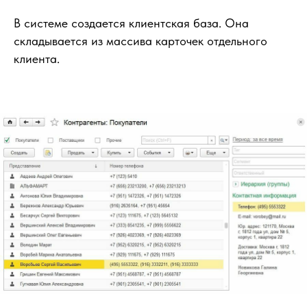
В системе создается клиентская база. Она
складывается из массива карточек отдельного
клиента.