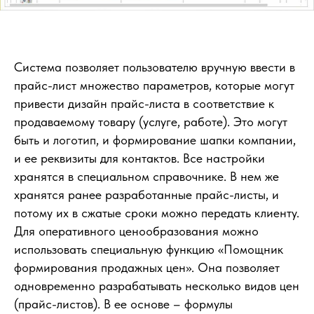
Система позволяет пользователю вручную ввести в
прайс-лист множество параметров, которые могут
привести дизайн прайс-листа в соответствие к
продаваемому товару (услуге, работе). Это могут
быть и логотип, и формирование шапки компании,
и ее реквизиты для контактов. Все настройки
хранятся в специальном справочнике. В нем же
хранятся ранее разработанные прайс-листы, и
потому их в сжатые сроки можно передать клиенту.
Для оперативного ценообразования можно
использовать специальную функцию «Помощник
формирования продажных цен». Она позволяет
одновременно разрабатывать несколько видов цен
(прайс-листов). В ее основе – формулы