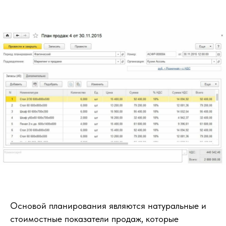
Основой планирования являются натуральные и
стоимостные показатели продаж, которые