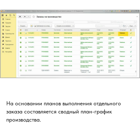
На основании планов выполнения отдельного
заказа составляется сводный план-график
производства.