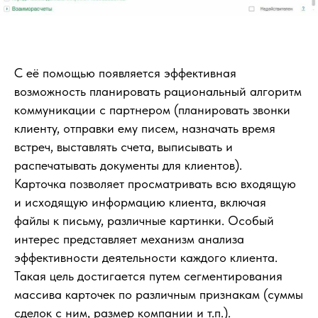
С её помощью появляется эффективная
возможность планировать рациональный алгоритм
коммуникации с партнером (планировать звонки
клиенту, отправки ему писем, назначать время
встреч, выставлять счета, выписывать и
распечатывать документы для клиентов).
Карточка позволяет просматривать всю входящую
и исходящую информацию клиента, включая
файлы к письму, различные картинки. Особый
интерес представляет механизм анализа
эффективности деятельности каждого клиента.
Такая цель достигается путем сегментирования
массива карточек по различным признакам (суммы
сделок с ним, размер компании и т.п.).