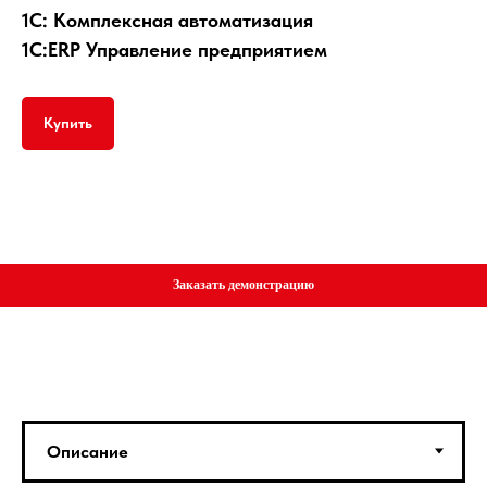
1С: Комплексная автоматизация
1С:ERP Управление предприятием
Купить
Заказать демонстрацию