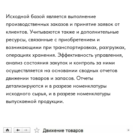
Исходной базой является выполнение
производственных заказов и принятие заявок от
клиентов. Учитываются также и дополнительные
ресурсы, связанные с приобретением и
возникающими при транспортировках, разгрузках,
операциях хранения. Эффективность управления,
анализ состояния закупок и контроль за ними
осуществляется на основании сводных отчетов
движении товаров и запасов. Отчеты
детализируются и в разрезе номенклатуры
исходного сырья, и в разрезе номенклатуры
выпускаемой продукции.