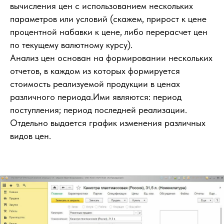
вычисления цен с использованием нескольких
параметров или условий (скажем, прирост к цене
процентной набавки к цене, либо перерасчет цен
по текущему валютному курсу).
Анализ цен основан на формировании нескольких
отчетов, в каждом из которых формируется
стоимость реализуемой продукции в ценах
различного периода.Ими являются: период
поступления; период последней реализации.
Отдельно выдается график изменения различных
видов цен.