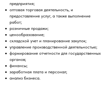
предприятия;
оптовая торговая деятельность, и
предоставление услуг, а также выполнение
работ;
розничные продажи;
ценообразование;
складской учет и планирование закупок;
управление производственной деятельностью;
формирование отчетности для государственных
органов;
финансы;
заработная плата и персонал;
анализ бизнеса.