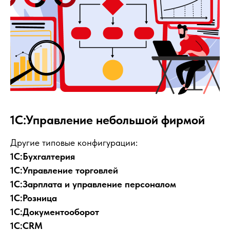
1С:Управление небольшой фирмой
Другие типовые конфигурации:
1С:Бухгалтерия
1С:Управление торговлей
1С:Зарплата и управление персоналом
1С:Розница
1С:Документооборот
1С:CRM