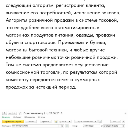
следующий алгоритм: регистрация клиента,
выявление его потребностей, исполнение заказов.
Алгоритм розничной продажи в системе таковой,
что ее удобнее всего автоматизировать в
магазинах продуктов питания, одежды, продажи
обуви и спорттоваров. Приемлемы и бутики,
магазины бытовой техники, и любые другие
небольшие розничных точки розничной продажи.
Там же система предполагает осуществление
комиссионной торговли, по результатам которой
комитенту передается отчет о суммарных
продажах за истекший период.