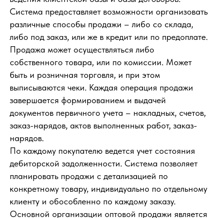
Система предоставляет возможности организовать
различные способы продажи – либо со склада,
либо под заказ, или же в кредит или по предоплате.
Продажа может осуществляться либо
собственного товара, или по комиссии. Может
быть и розничная торговля, и при этом
выписываются чеки. Каждая операция продажи
завершается формированием и выдачей
документов первичного учета – накладных, счетов,
заказ-нарядов, актов выполненных работ, заказ-
нарядов.
По каждому покупателю ведется учет состояния
дебиторской задолженности. Система позволяет
планировать продажи с детализацией по
конкретному товару, индивидуально по отдельному
клиенту и обособленно по каждому заказу.
Основной организации оптовой продажи является