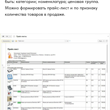
быть: категории; номенклатура; ценовая группа.
Можно формировать прайс-лист и по признаку
количества товаров в продаже.