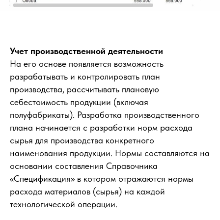
Учет производственной деятельности
На его основе появляется возможность
разрабатывать и контролировать план
производства, рассчитывать плановую
себестоимость продукции (включая
полуфабрикаты). Разработка производственного
плана начинается с разработки норм расхода
сырья для производства конкретного
наименования продукции. Нормы составляются на
основании составления Справочника
«Спецификация» в котором отражаются нормы
расхода материалов (сырья) на каждой
технологической операции.