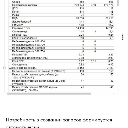
Потребность в создании запасов формируется
автоматически.