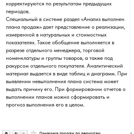
корректируются по результатам предыдущих
периодов.
Специальный в системе раздел «Анализ выполнен
плана продаж» дает представление о реализации,
измеренной в натуральных и стоимостных
показателях. Такое обобщение выполняется в
разрезе отдельного менеджера, торговой
номенклатуры и группы товаров, а также под
ракурсом отдельного покупателя. Аналитический
материал выдается в виде таблиц и диаграмм. При
выявлении невыполнения плана система может
выдать причину его. При формировании отчетов о
выполнении планов можно сформировать и
прогноз выполнения его в целом.