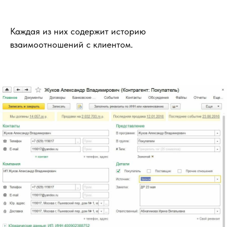
Каждая из них содержит историю
взаимоотношений с клиентом.