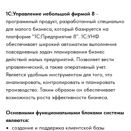
1С:Управление небольшой фирмой 8
-
программный продукт, разработанный специально
для малого бизнеса, который базируется на
платформе "1С:Предприятие 8". 1С:УНФ
обеспечивает широкий автоматизм выполнения
повседневных задач планирования бизнес
действий малых предприятий. Позволяет вести
управленческий, а также оперативный учет.
Является удобным инструментом для того, что
анализировать, контролировать и планировать
производство. Таким образом он обеспечивает
возможность роста эффективности бизнеса.
Основными функциональными блоками системы
являются:
создание и поддержка клиентской базы