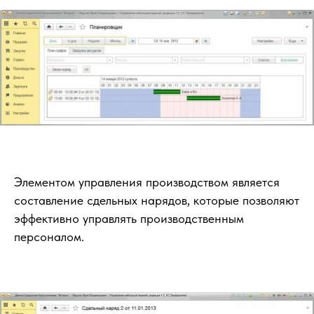
Элементом управления производством является
составление сдельных нарядов, которые позволяют
эффективно управлять производственным
персоналом.