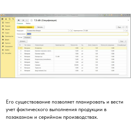
Его существование позволяет планировать и вести
учет фактического выполнения продукции в
позаказном и серийном производствах.