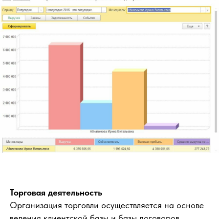
Торговая деятельность
Организация торговли осуществляется на основе
ведения клиентской базы и базы договоров.