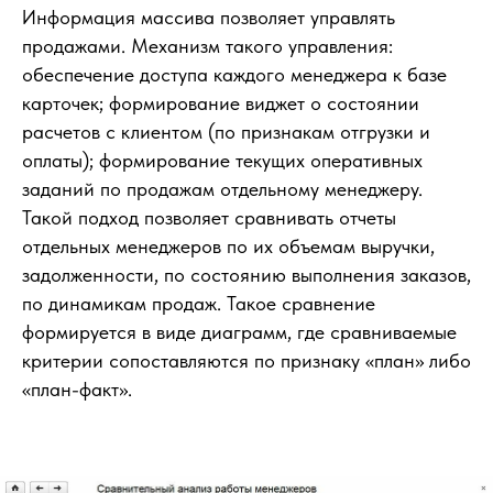
Информация массива позволяет управлять
продажами. Механизм такого управления:
обеспечение доступа каждого менеджера к базе
карточек; формирование виджет о состоянии
расчетов с клиентом (по признакам отгрузки и
оплаты); формирование текущих оперативных
заданий по продажам отдельному менеджеру.
Такой подход позволяет сравнивать отчеты
отдельных менеджеров по их объемам выручки,
задолженности, по состоянию выполнения заказов,
по динамикам продаж. Такое сравнение
формируется в виде диаграмм, где сравниваемые
критерии сопоставляются по признаку «план» либо
«план-факт».