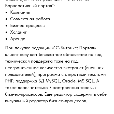
Корпоративный портал":
Компания
Совместная работа
Бизнес-процессы
Холдинг
Аренда
При покупке редакции «1С-Битрикс: Портал»
клиент получает бесплатное обновление на год,
техническая поддержка тоже на год,
неограниченное количество экстранет (внешних
пользователей), программа с открытыми текстами
PHP, поддержка БД MySQL, Oracle, MS SQL. А
также дополнительно 7 настроенных типовых
бизнес-процессов. Еще редактор содержит в себе
визуальный редактор бизнес-процессов.