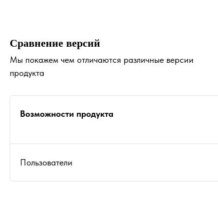
Сравнение версий
Мы покажем чем отличаются различные версии
продукта
Возможности продукта
Пользователи