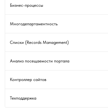
Бизнес-процессы
Многодепартаментность
Списки (Records Management)
Анализ посещаемости портала
Контроллер сайтов
Техподдержка