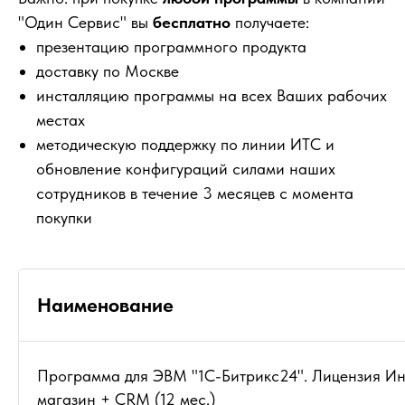
"Один Сервис" вы
бесплатно
получаете:
презентацию программного продукта
доставку по Москве
инсталляцию программы на всех Ваших рабочих
местах
методическую поддержку по линии ИТС и
обновление конфигураций силами наших
сотрудников в течение 3 месяцев с момента
покупки
Наименование
Программа для ЭВМ "1С-Битрикс24". Лицензия Ин
магазин + CRM (12 мес.)