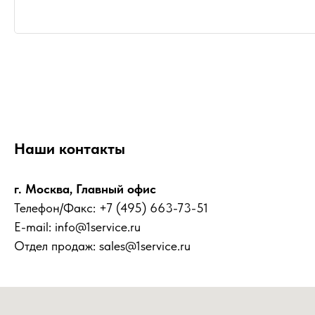
Наши контакты
г. Москва, Главный офис
Телефон/Факс:
+7 (495) 663-73-51
E-mail:
info@1service.ru
Отдел продаж:
sales@1service.ru