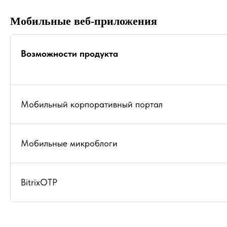
Мобильные веб-приложения
Возможности продукта
Мобильный корпоративный портал
Мобильные микроблоги
BitrixOTP