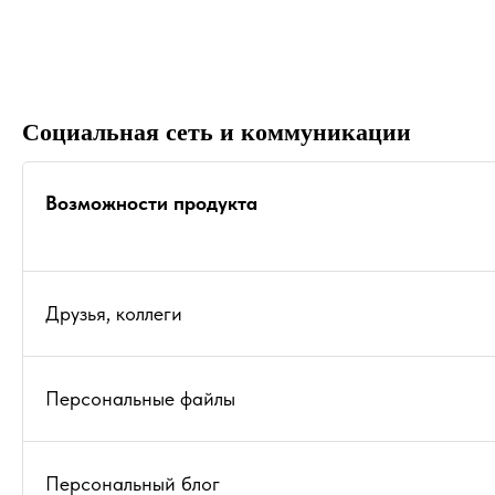
Социальная сеть и коммуникации
Возможности продукта
Друзья, коллеги
Персональные файлы
Персональный блог