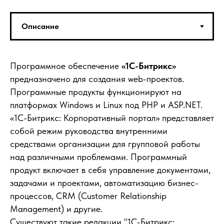
Программное обеспечение
«1С-Битрикс»
предназначено для создания web-проектов.
Программные продукты функционируют на
платформах Windows и Linux под PHP и ASP.NET.
«1С-Битрикс: Корпоративный портал» представляет
собой режим руководства внутренними
средствами организации для групповой работы
над различными проблемами. Программный
продукт включает в себя управление документами,
задачами и проектами, автоматизацию бизнес-
процессов, CRM (Customer Relationship
Management) и другие.
Существуют такие редакции "1С-Битрикс: