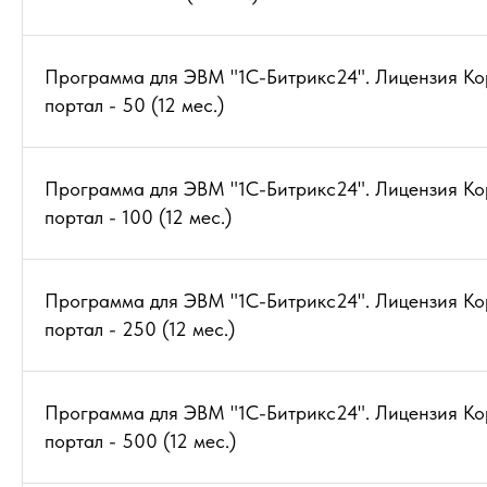
Программа для ЭВМ "1С-Битрикс24". Лицензия К
портал - 50 (12 мес.)
Программа для ЭВМ "1С-Битрикс24". Лицензия К
портал - 100 (12 мес.)
Программа для ЭВМ "1С-Битрикс24". Лицензия К
портал - 250 (12 мес.)
Программа для ЭВМ "1С-Битрикс24". Лицензия К
портал - 500 (12 мес.)