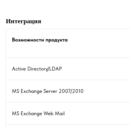
Интеграция
Возможности продукта
Active Directory/LDAP
MS Exchange Server 2007/2010
MS Exchange Web Mail