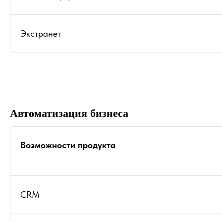
Экстранет
Автоматизация бизнеса
Возможности продукта
CRM