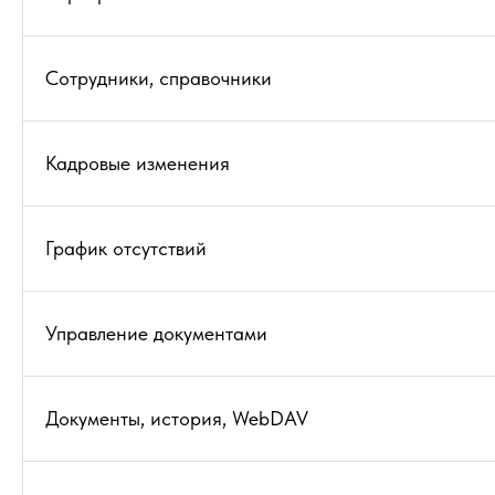
Сотрудники, справочники
Кадровые изменения
График отсутствий
Управление документами
Документы, история, WebDAV