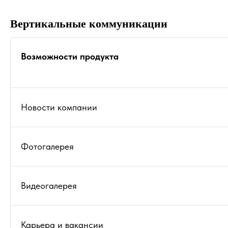
Вертикальные коммуникации
Возможности продукта
Новости компании
Фотогалерея
Видеогалерея
Карьера и вакансии