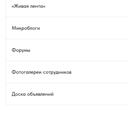
«Живая лента»
Микроблоги
Форумы
Фотогалереи сотрудников
Доска объявлений