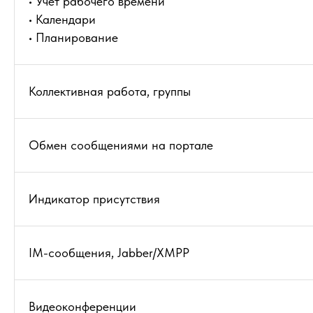
• Учет рабочего времени
• Календари
• Планирование
Коллективная работа, группы
Обмен сообщениями на портале
Индикатор присутствия
IM-сообщения, Jabber/XMPP
Видеоконференции