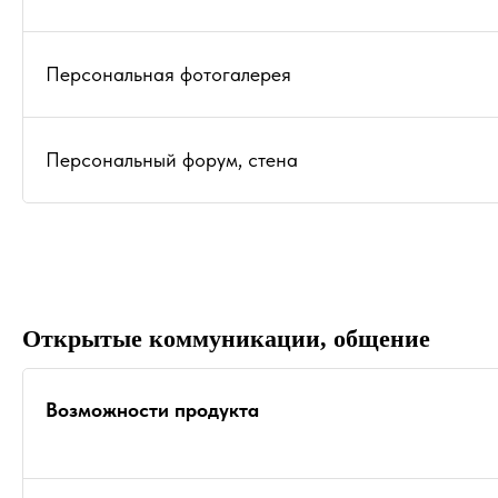
Персональная фотогалерея
Персональный форум, стена
Открытые коммуникации, общение
Возможности продукта