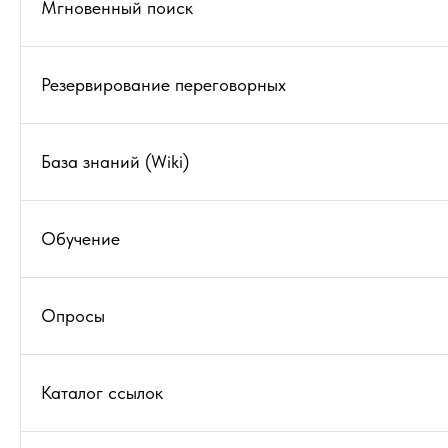
Мгновенный поиск
Резервирование переговорных
База знаний (Wiki)
Обучение
Опросы
Каталог ссылок