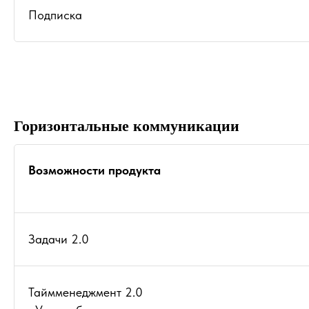
Подписка
Горизонтальные коммуникации
Возможности продукта
Задачи 2.0
Таймменеджмент 2.0