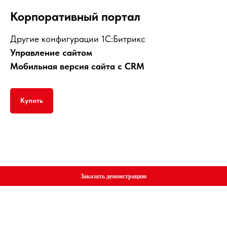
Корпоративный портал
Другие конфигурации 1С:Битрикс
Управление сайтом
Мобильная версия сайта с CRM
Купить
Заказать демонстрацию